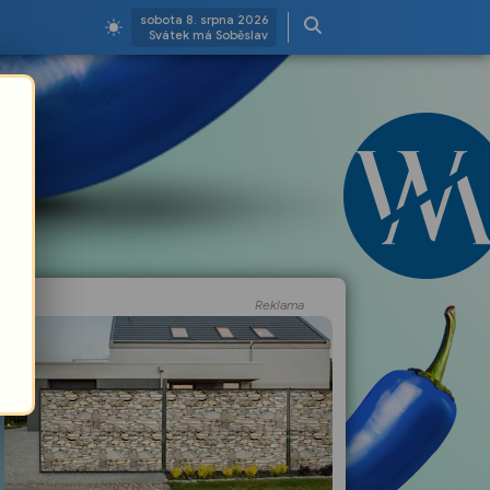
sobota 8. srpna 2026
Svátek má Soběslav
Reklama