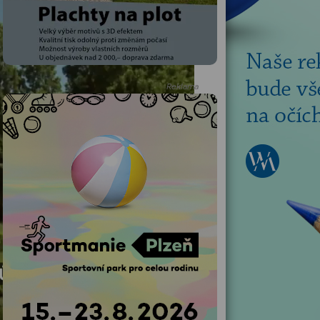
Reklama