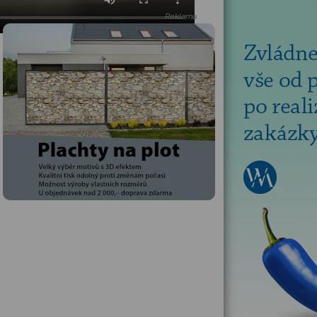
Reklama