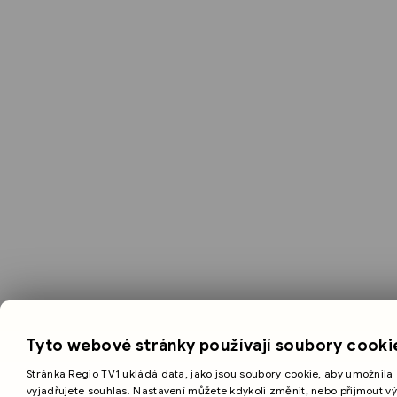
Tyto webové stránky používají soubory cooki
Stránka Regio TV1 ukládá data, jako jsou soubory cookie, aby umožnila 
vyjadřujete souhlas. Nastavení můžete kdykoli změnit, nebo přijmout v