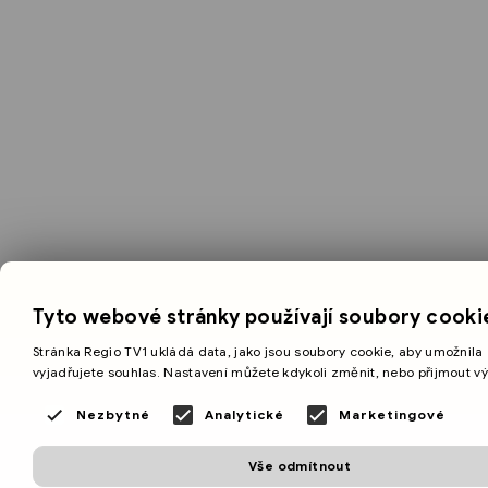
Tyto webové stránky používají soubory cooki
Stránka Regio TV1 ukládá data, jako jsou soubory cookie, aby umožnila 
vyjadřujete souhlas. Nastavení můžete kdykoli změnit, nebo přijmout v
Nezbytné
Analytické
Marketingové
Vše odmítnout