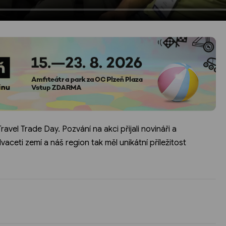
ravel Trade Day. Pozvání na akci přijali novináři a
vaceti zemí a náš region tak měl unikátní příležitost