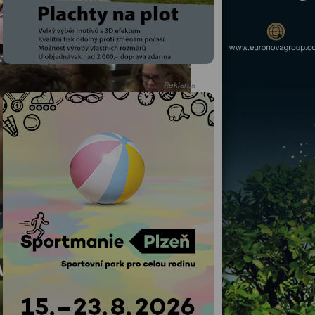
Reklama