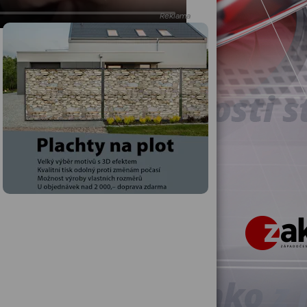
Reklama