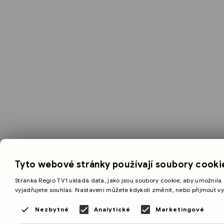
Tyto webové stránky používají soubory cooki
Stránka Regio TV1 ukládá data, jako jsou soubory cookie, aby umožnila 
vyjadřujete souhlas. Nastavení můžete kdykoli změnit, nebo přijmout v
Nezbytné
Analytické
Marketingové