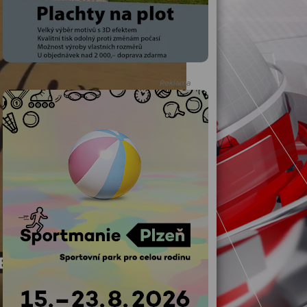
Reklama