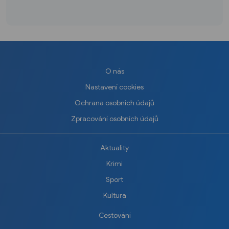
příběhy
O nás
Nastavení cookies
Ochrana osobních údajů
Zpracování osobních údajů
Aktuality
Krimi
Sport
Kultura
Cestování