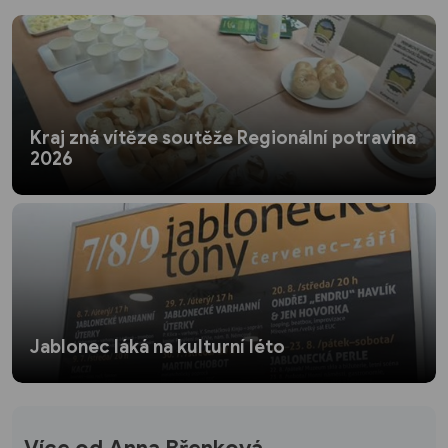
Kraj zná vítěze soutěže Regionální potravina
2026
Jablonec láká na kulturní léto