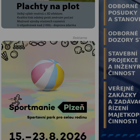
Reklama