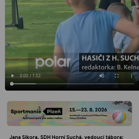
Jana Sikora, SDH Horní Suchá, vedoucí tábora: