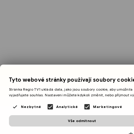
Tyto webové stránky používají soubory cooki
Stránka Regio TV1 ukládá data, jako jsou soubory cookie, aby umožnila 
vyjadřujete souhlas. Nastavení můžete kdykoli změnit, nebo přijmout v
Nezbytné
Analytické
Marketingové
Vše odmítnout