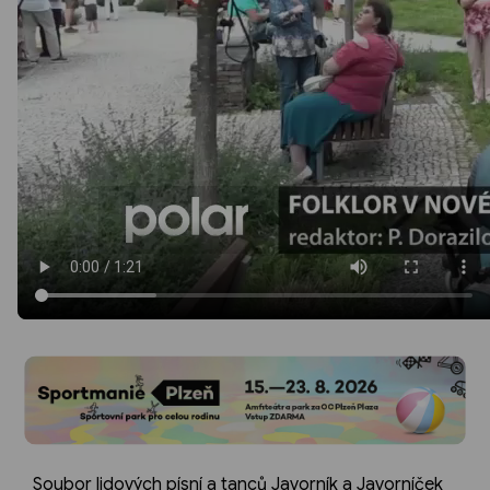
Soubor lidových písní a tanců Javorník a Javorníček