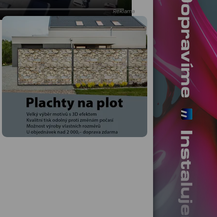
Reklama