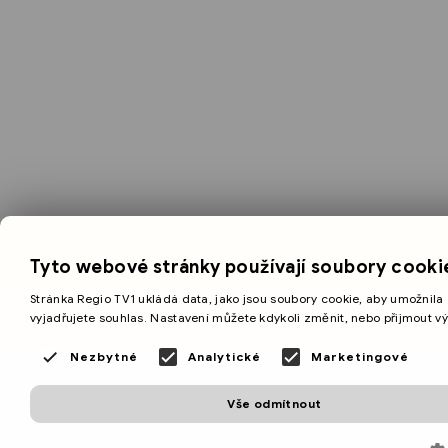
Tyto webové stránky používají soubory cooki
Stránka Regio TV1 ukládá data, jako jsou soubory cookie, aby umožnila 
vyjadřujete souhlas. Nastavení můžete kdykoli změnit, nebo přijmout v
Nezbytné
Analytické
Marketingové
Vše odmítnout