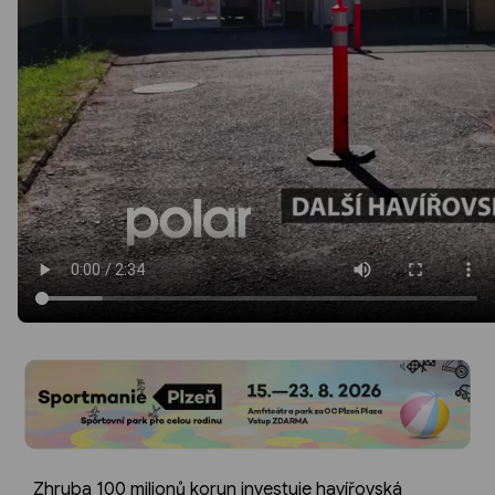
Zhruba 100 milionů korun investuje havířovská