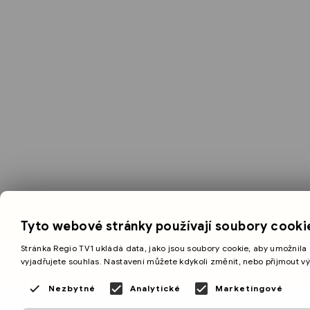
Tyto webové stránky používají soubory cooki
Stránka Regio TV1 ukládá data, jako jsou soubory cookie, aby umožnila 
vyjadřujete souhlas. Nastavení můžete kdykoli změnit, nebo přijmout v
Nezbytné
Analytické
Marketingové