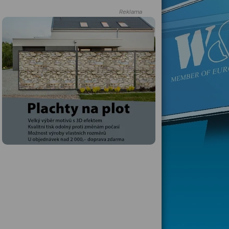
Reklama