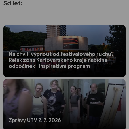
Sdílet:
Na chvíli vypnout od festivalového ruchu?
Relax zóna Karlovarského kraje nabídne
odpočinek i inspirativní program
Zprávy UTV 2. 7. 2026