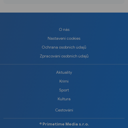
O nás
Nastavení cookies
Ochrana osobních údajů
Zpracování osobních údajů
Aktuality
Krimi
Sport
Kultura
Cestování
©️
Primetime Media s.r.o.