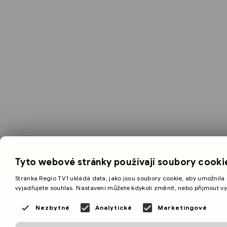
Tyto webové stránky používají soubory cooki
Stránka Regio TV1 ukládá data, jako jsou soubory cookie, aby umožnila 
vyjadřujete souhlas. Nastavení můžete kdykoli změnit, nebo přijmout v
Nezbytné
Analytické
Marketingové