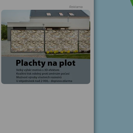
Reklama