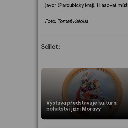
javor (Pardubický kraj). Hlasovat můž
Foto: Tomáš Kalous
Sdílet:
Výstava představuje kulturní
bohatství jižní Moravy