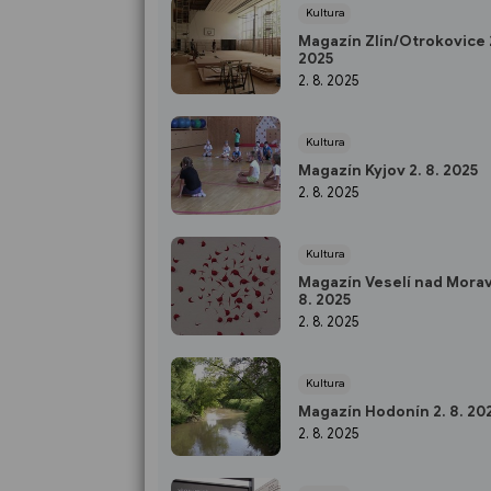
Kultura
Magazín Zlín/Otrokovice 2
2025
2. 8. 2025
Kultura
Magazín Kyjov 2. 8. 2025
2. 8. 2025
Kultura
Magazín Veselí nad Morav
8. 2025
2. 8. 2025
Kultura
Magazín Hodonín 2. 8. 20
2. 8. 2025