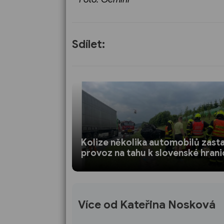
Sdílet:
Kolize několika automobilů zasta
provoz na tahu k slovenské hrani
Více od Kateřina Nosková