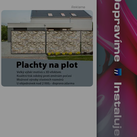
Reklama