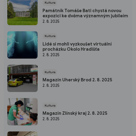
Kultura
Památník Tomáše Bati chystá novou
expozici ke dvěma významným jubileím
2. 8. 2025
Kultura
Lidé si mohli vyzkoušet virtuální
procházku Okolo Hradišťa
2. 8. 2025
Kultura
Magazín Uherský Brod 2. 8. 2025
2. 8. 2025
Kultura
Magazín Zlínský kraj 2. 8. 2025
2. 8. 2025