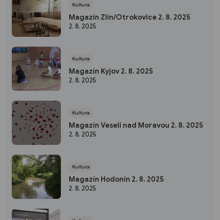
Kultura
Magazín Zlín/Otrokovice 2. 8. 2025
2. 8. 2025
Kultura
Magazín Kyjov 2. 8. 2025
2. 8. 2025
Kultura
Magazín Veselí nad Moravou 2. 8. 2025
2. 8. 2025
Kultura
Magazín Hodonín 2. 8. 2025
2. 8. 2025