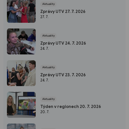
Aktuality
Zprávy UTV 27. 7. 2026
27. 7.
Aktuality
Zprávy UTV 24. 7. 2026
24. 7.
Aktuality
Zprávy UTV 23. 7. 2026
24. 7.
Aktuality
Týden v regionech 20. 7. 2026
20. 7.