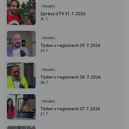
Aktuality
Zprávy UTV 31. 7. 2026
31. 7.
Aktuality
Týden v regionech 29. 7. 2026
29. 7.
Aktuality
Týden v regionech 28. 7. 2026
28. 7.
Aktuality
Týden v regionech 27. 7. 2026
27. 7.