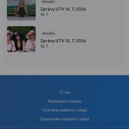
Aktuality
Zprávy UTV 16. 7. 2026
16. 7.
Aktuality
Zprávy UTV 15. 7. 2026
16. 7.
O nás
Nastavení cookies
Ochrana osobních údajů
Zpracování osobních údajů