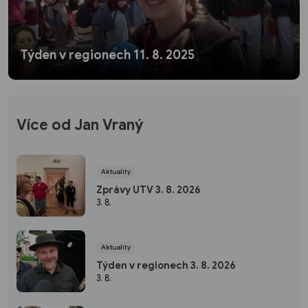
Týden v regionech 11. 8. 2025
Více od Jan Vraný
Aktuality
Zprávy UTV 3. 8. 2026
3. 8.
Aktuality
Týden v regionech 3. 8. 2026
3. 8.