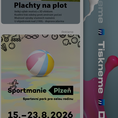
Reklama