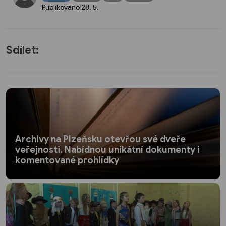
Publikováno
28. 5.
Sdílet:
Archivy na Plzeňsku otevřou své dveře
veřejnosti. Nabídnou unikátní dokumenty i
komentované prohlídky