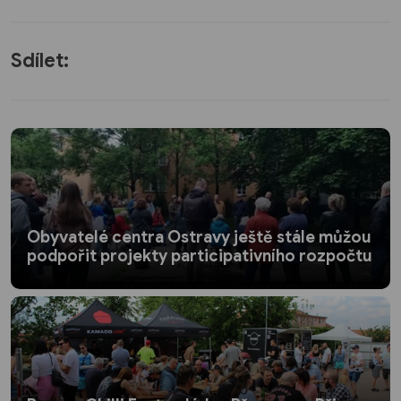
Sdílet:
Obyvatelé centra Ostravy ještě stále můžou
podpořit projekty participativního rozpočtu