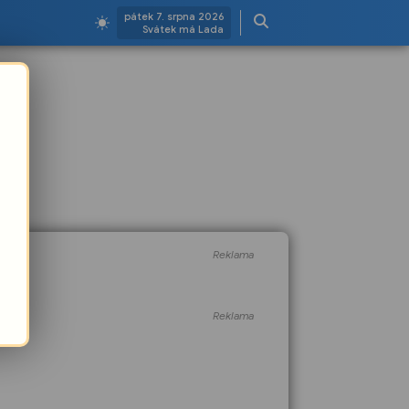
pátek 7. srpna 2026
Svátek má Lada
Reklama
Reklama