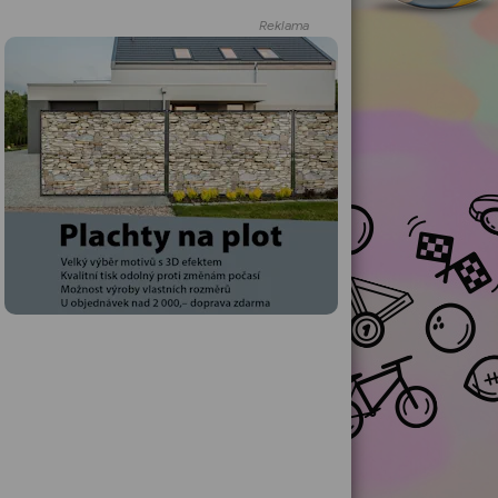
Reklama