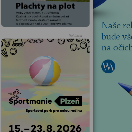
Reklama