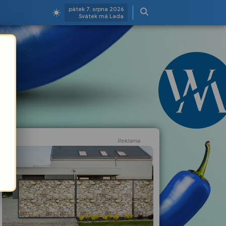
pátek 7. srpna 2026
Svátek má Lada
Reklama