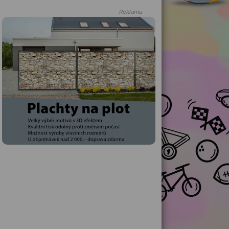
Reklama