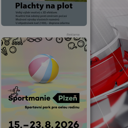
Reklama