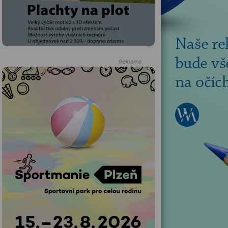
Reklama