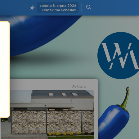
sobota 8. srpna 2026
Svátek má Soběslav
Reklama