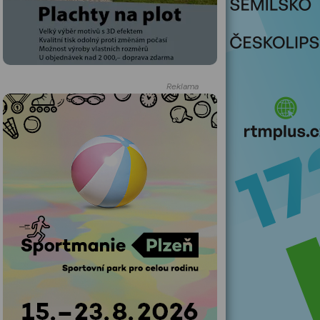
Reklama