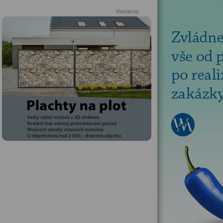
Reklama