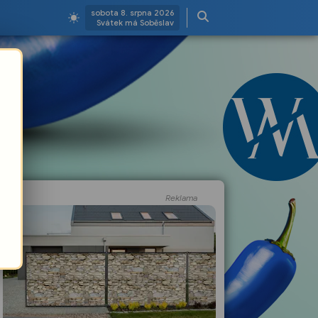
sobota 8. srpna 2026
Svátek má Soběslav
Reklama