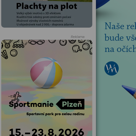
Reklama