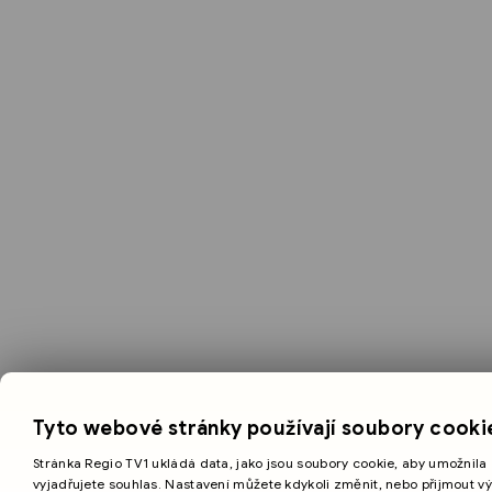
Tyto webové stránky používají soubory cooki
Stránka Regio TV1 ukládá data, jako jsou soubory cookie, aby umožnila 
vyjadřujete souhlas. Nastavení můžete kdykoli změnit, nebo přijmout v