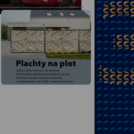
Reklama