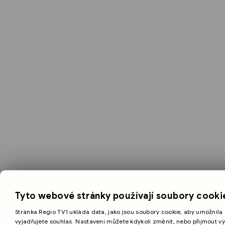
Tyto webové stránky používají soubory cooki
Stránka Regio TV1 ukládá data, jako jsou soubory cookie, aby umožnila 
vyjadřujete souhlas. Nastavení můžete kdykoli změnit, nebo přijmout v