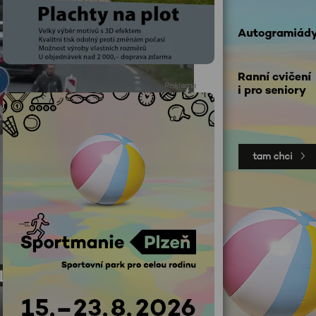
Reklama