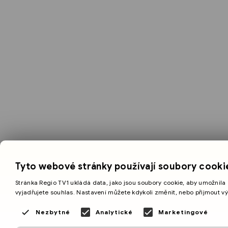
Tyto webové stránky používají soubory cooki
Stránka Regio TV1 ukládá data, jako jsou soubory cookie, aby umožnila 
vyjadřujete souhlas. Nastavení můžete kdykoli změnit, nebo přijmout v
Nezbytné
Analytické
Marketingové