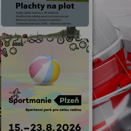
Reklama