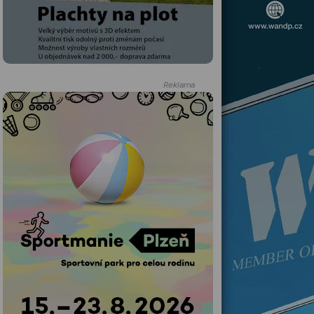
Reklama