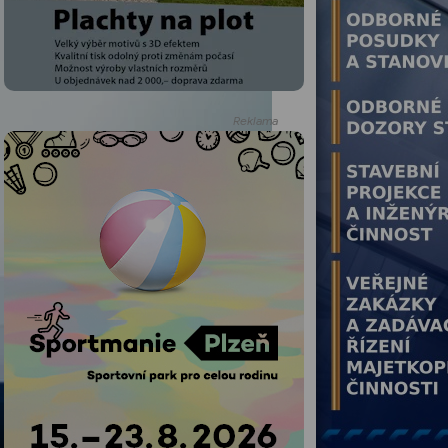
Reklama