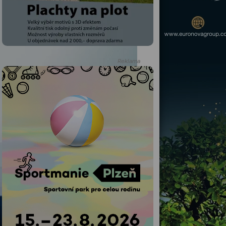
Reklama