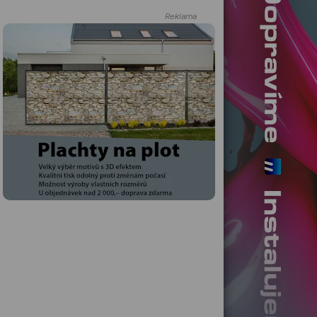
Reklama