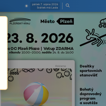
pátek 7. srpna 2026
Svátek má Lada
Reklama