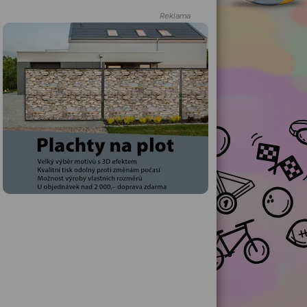
Reklama