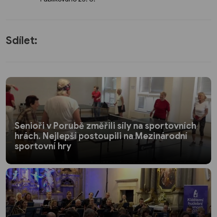
Sdílet:
Senioři v Porubě změřili síly na sportovních
hrách. Nejlepší postoupili na Mezinárodní
sportovní hry